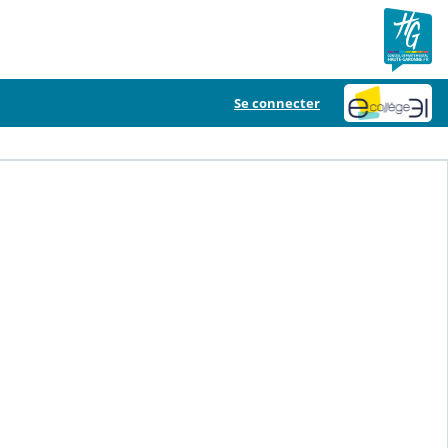
Se connecter