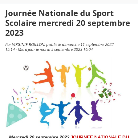
Journée Nationale du Sport
Scolaire mercredi 20 septembre
2023
Par VIRGINIE BOILLON, publié le dimanche 11 septembre 2022
15:14 - Mis à jour le mardi 5 septembre 2023 16:04
Mercredi 20 septembre 2023
JOURNEE NATIONALE DU