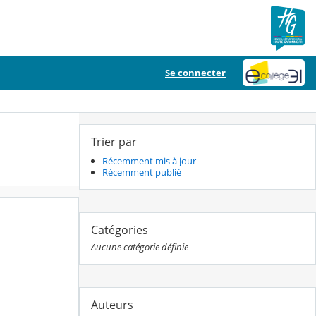
Se connecter
Trier par
Récemment mis à jour
Récemment publié
Catégories
Aucune catégorie définie
Auteurs