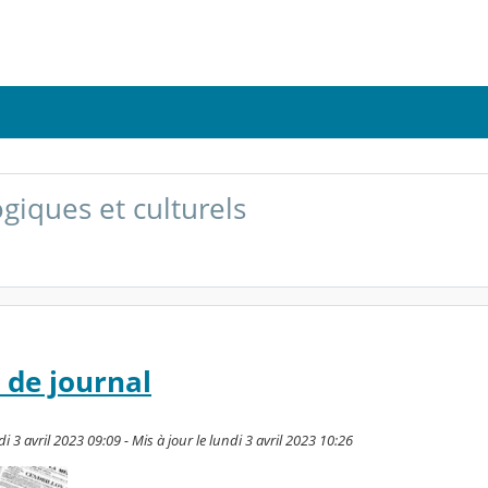
giques et culturels
 de journal
 3 avril 2023 09:09 - Mis à jour le lundi 3 avril 2023 10:26