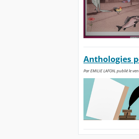
Anthologies p
Par EMILIE LAFON, publié le ven