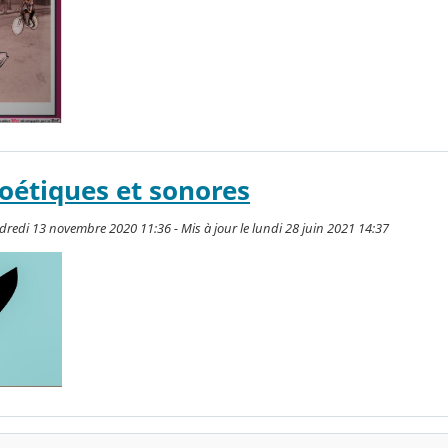
oétiques et sonores
dredi 13 novembre 2020 11:36 - Mis à jour le lundi 28 juin 2021 14:37