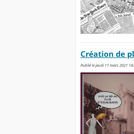
Création de p
Publié le jeudi 11 mars 2021 14: