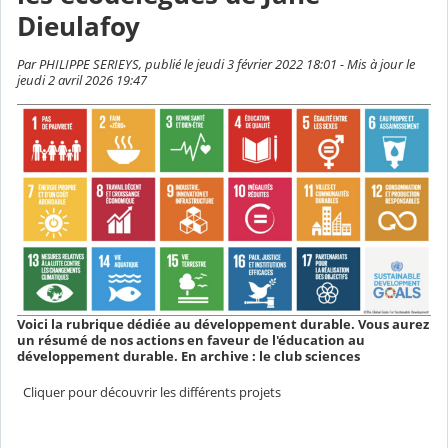
Dieulafoy
Par PHILIPPE SERIEYS, publié le jeudi 3 février 2022 18:01 - Mis à jour le
jeudi 2 avril 2026 19:47
Voici la rubrique dédiée au développement durable. Vous aurez
un résumé de nos actions en faveur de l'éducation au
développement durable. En archive : le club sciences
Cliquer pour découvrir les différents projets