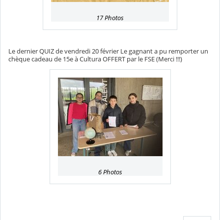
17 Photos
Le dernier QUIZ de vendredi 20 février Le gagnant a pu remporter un
chèque cadeau de 15e à Cultura OFFERT par le FSE (Merci !!!)
6 Photos