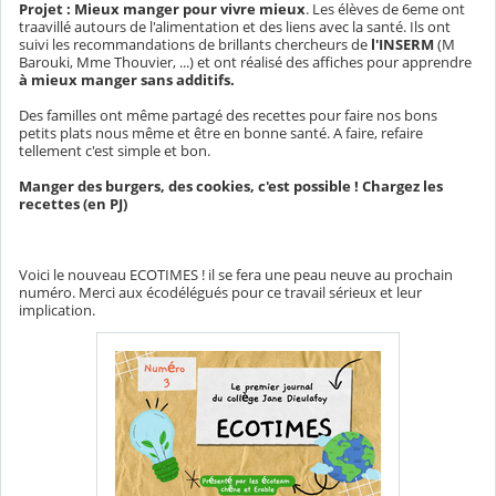
Projet : Mieux manger pour vivre mieux
. Les élèves de 6eme ont
traavillé autours de l'alimentation et des liens avec la santé. Ils ont
suivi les recommandations de brillants chercheurs de
l'INSERM
(M
Barouki, Mme Thouvier, ...) et ont réalisé des affiches pour apprendre
à mieux manger sans additifs.
Des familles ont même partagé des recettes pour faire nos bons
petits plats nous même et être en bonne santé. A faire, refaire
tellement c'est simple et bon.
Manger des burgers, des cookies, c'est possible ! Chargez les
recettes (en PJ)
Voici le nouveau ECOTIMES ! il se fera une peau neuve au prochain
numéro. Merci aux écodélégués pour ce travail sérieux et leur
implication.