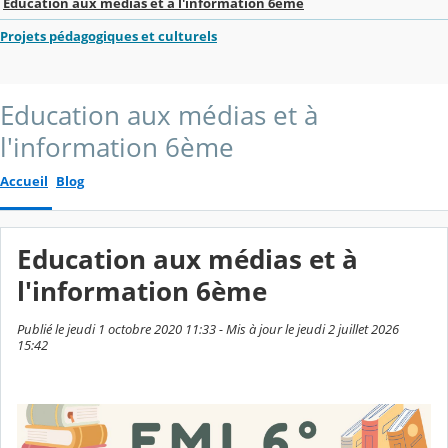
Education aux médias et à l'information 6ème
Projets pédagogiques et culturels
Education aux médias et à
l'information 6ème
Accueil
Blog
Education aux médias et à
l'information 6ème
Publié le jeudi 1 octobre 2020 11:33 - Mis à jour le jeudi 2 juillet 2026
15:42