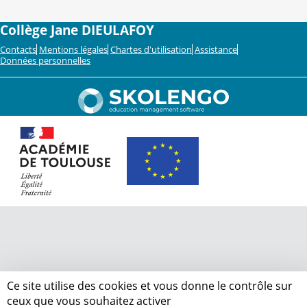
Collège Jane DIEULAFOY
Contacts
Mentions légales
Chartes d'utilisation
Assistance
Données personnelles
Ce site utilise des cookies et vous donne le contrôle sur
ceux que vous souhaitez activer