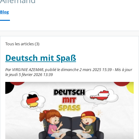
Allemand
Blog
Tous les articles (3)
Deutsch mit Spaß
Par VIRGINIE AZEMAR, publié le dimanche 2 mars 2025 15:39 - Mis à jour
le jeudi 5 février 2026 13:39