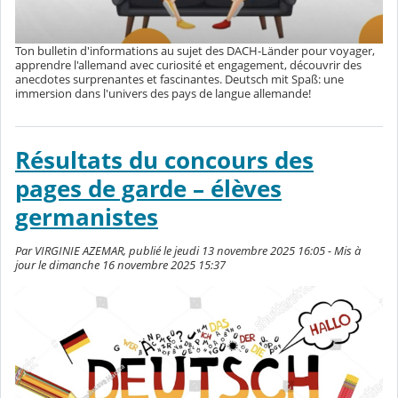
Ton bulletin d'informations au sujet des DACH-Länder pour voyager,
apprendre l'allemand avec curiosité et engagement, découvrir des
anecdotes surprenantes et fascinantes. Deutsch mit Spaß: une
immersion dans l'univers des pays de langue allemande!
Résultats du concours des
pages de garde – élèves
germanistes
Par VIRGINIE AZEMAR, publié le jeudi 13 novembre 2025 16:05 - Mis à
jour le dimanche 16 novembre 2025 15:37