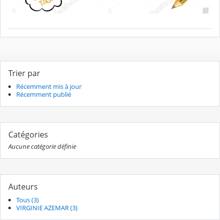
Trier par
Récemment mis à jour
Récemment publié
Catégories
Aucune catégorie définie
Auteurs
Tous (3)
VIRGINIE AZEMAR (3)