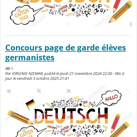
Concours page de garde élèves
germanistes
1
Par VIRGINIE AZEMAR, publié le jeudi 21 novembre 2024 22:30 - Mis à
jour le vendredi 3 octobre 2025 21:41