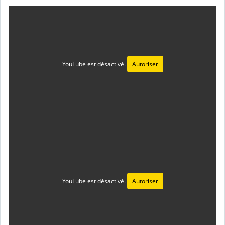
YouTube est désactivé.
Autoriser
YouTube est désactivé.
Autoriser