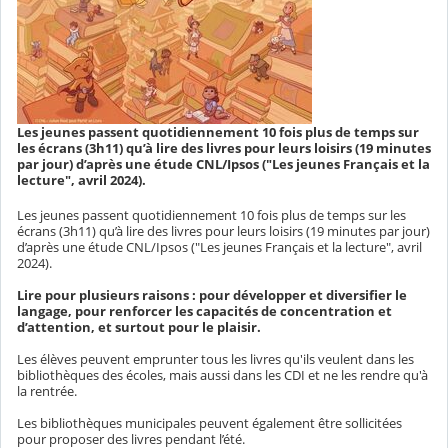
Les jeunes passent quotidiennement 10 fois plus de temps sur
les écrans (3h11) qu’à lire des livres pour leurs loisirs (19 minutes
par jour) d’après une étude CNL/Ipsos ("Les jeunes Français et la
lecture", avril 2024).
Les jeunes passent quotidiennement 10 fois plus de temps sur les
écrans (3h11) qu’à lire des livres pour leurs loisirs (19 minutes par jour)
d’après une étude CNL/Ipsos ("Les jeunes Français et la lecture", avril
2024).
Lire pour plusieurs raisons : pour développer et diversifier le
langage, pour renforcer les capacités de concentration et
d’attention, et surtout pour le plaisir.
Les élèves peuvent emprunter tous les livres qu'ils veulent dans les
bibliothèques des écoles, mais aussi dans les CDI et ne les rendre qu'à
la rentrée.
Les bibliothèques municipales peuvent également être sollicitées
pour proposer des livres pendant l’été.