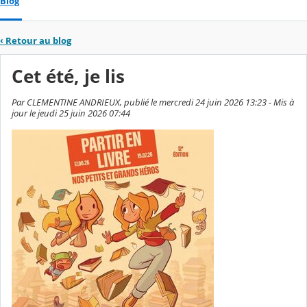
Blog
‹
Retour au blog
Cet été, je lis
Par CLEMENTINE ANDRIEUX, publié le mercredi 24 juin 2026 13:23 - Mis à
jour le jeudi 25 juin 2026 07:44