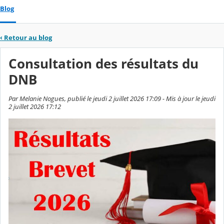
Blog
‹
Retour au blog
Consultation des résultats du
DNB
Par Melanie Nogues, publié le jeudi 2 juillet 2026 17:09 - Mis à jour le jeudi
2 juillet 2026 17:12