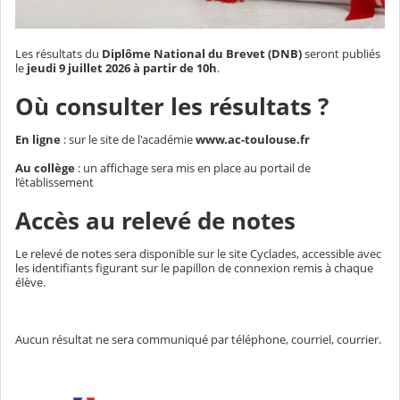
Les résultats du
Diplôme National du Brevet (DNB)
seront publiés
le
jeudi 9 juillet 2026 à partir de 10h
.
Où consulter les résultats ?
En ligne
: sur le site de l'académie
www.ac-toulouse.fr
Au collège
: un affichage sera mis en place au portail de
l’établissement
Accès au relevé de notes
Le relevé de notes sera disponible sur le site Cyclades, accessible avec
les identifiants figurant sur le papillon de connexion remis à chaque
élève.
Aucun résultat ne sera communiqué par téléphone, courriel, courrier.