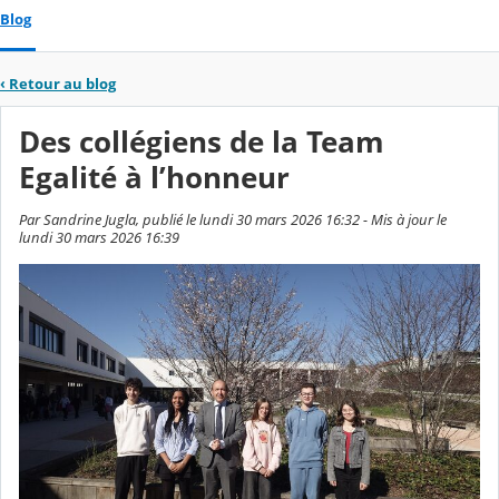
Blog
‹
Retour au blog
Des collégiens de la Team
Egalité à l’honneur
Par Sandrine Jugla, publié le lundi 30 mars 2026 16:32 - Mis à jour le
lundi 30 mars 2026 16:39